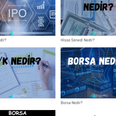
dir?
Hisse Senedi Nedir?
Borsa Nedir?