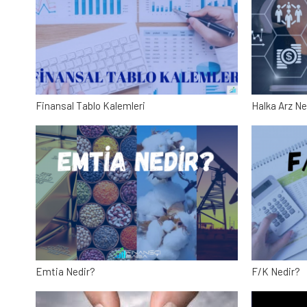
Finansal Tablo Kalemleri
Halka Arz Ne
Emtia Nedir?
F/K Nedir?