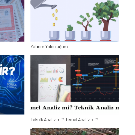
Yatırım Yolculuğum
Teknik Analiz mi? Temel Analiz mi?