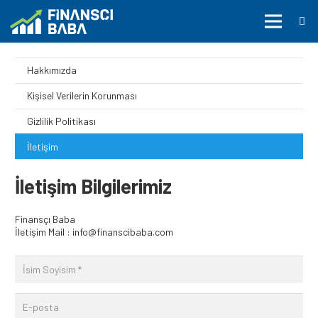
Hakkımızda
Kişisel Verilerin Korunması
Gizlilik Politikası
İletişim
İletişim Bilgilerimiz
Finansçı Baba
İletişim Mail : info@finanscibaba.com