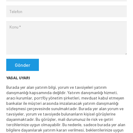
Gönder
YASAL UYARI
Burada yer alan yatırım bilgi, yorum ve tavsiyeleri yatırım
danışmanlığı kapsamında değildir. Yatırım danışmanlığı hizmeti,
aracı kurumlar, portföy yönetim şirketleri, mevduat kabul etmeyen
bankalar ile müşteri arasında imzalanacak yatırım danışmanlığı
sözleşmesi çerçevesinde sunulmaktadır. Burada yer alan yorum ve
tavsiyeler, yorum ve tavsiyede bulunanların kişisel görüşlerine
dayanmaktadır. Bu görüşler, mali durumunuz ile risk ve getiri
tercihlerinize uygun olmayabilir. Bu nedenle, sadece burada yer alan
bilgilere dayanılarak yatırım kararı verilmesi, beklentilerinize uygun