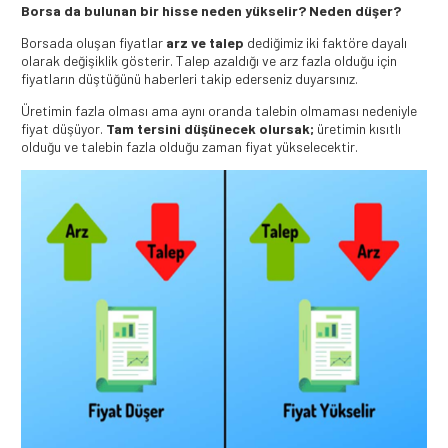
Borsa da bulunan bir hisse neden yükselir? Neden düşer?
Borsada oluşan fiyatlar
arz ve talep
dediğimiz iki faktöre dayalı
olarak değişiklik gösterir. Talep azaldığı ve arz fazla olduğu için
fiyatların düştüğünü haberleri takip ederseniz duyarsınız.
Üretimin fazla olması ama aynı oranda talebin olmaması nedeniyle
fiyat düşüyor.
Tam tersini düşünecek olursak;
üretimin kısıtlı
olduğu ve talebin fazla olduğu zaman fiyat yükselecektir.