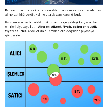
Borsa,
ticari mal ve kıymetli evrakların alıcı ve satıcılar tarafından
alınıp satıldığı yerdir. Kelime olarak tam karşılığı budur.
Bu işlemlerin her biri elektronik ortamda gerçekleşirken, aracılar
emirleri piyasaya iletir.
Alıcı en yüksek fiyatı, satıcı en düşük
fiyatı belirler.
Aracılar da bu emirleri alıp doğrudan piyasaya
gönderirler.