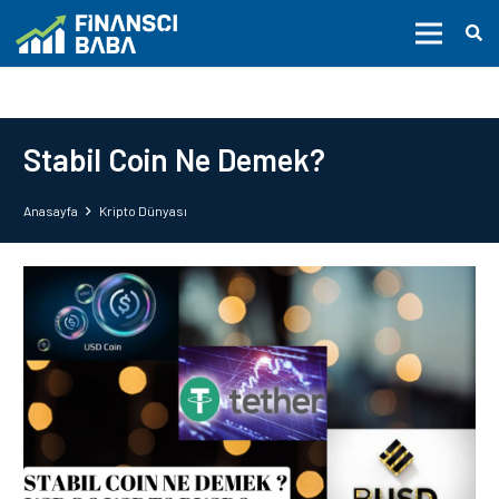
Stabil Coin Ne Demek?
Anasayfa
Kripto Dünyası