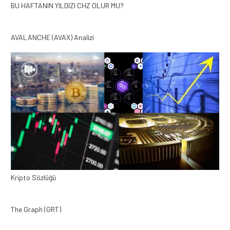
BU HAFTANIN YILDIZI CHZ OLUR MU?
AVALANCHE (AVAX) Analizi
Kripto Sözlüğü
The Graph (GRT)