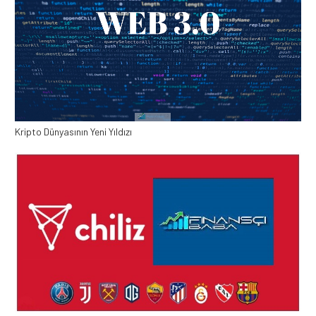
Kripto Dünyasının Yeni Yıldızı