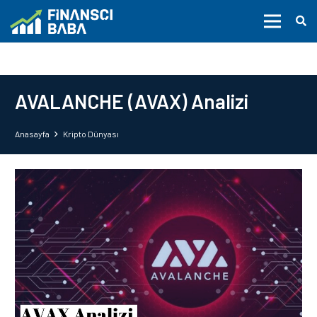
AVALANCHE (AVAX) Analizi
Anasayfa
Kripto Dünyası