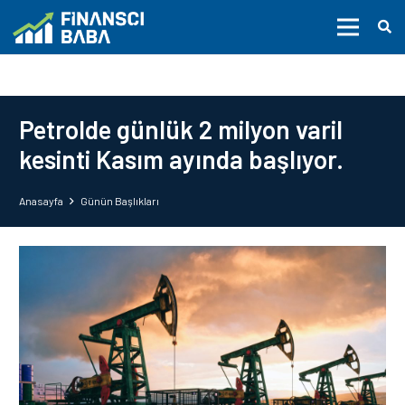
Petrolde günlük 2 milyon varil
kesinti Kasım ayında başlıyor.
Anasayfa
Günün Başlıkları