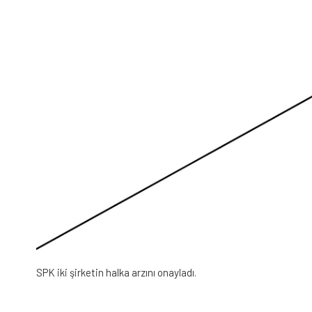
SPK iki şirketin halka arzını onayladı.