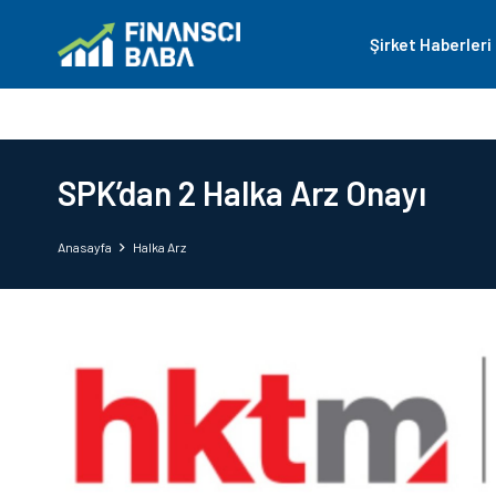
Şirket Haberleri
SPK’dan 2 Halka Arz Onayı
Anasayfa
Halka Arz