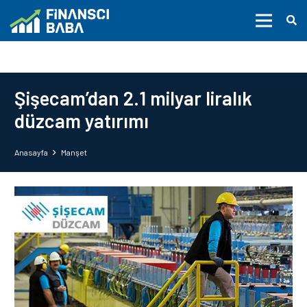
Şişecam’dan 2.1 milyar liralık
düzcam yatırımı
Anasayfa
Manşet