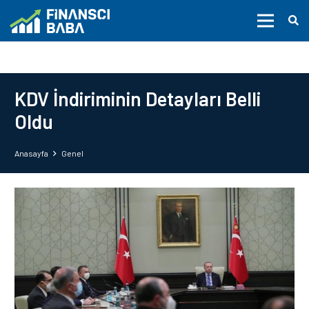
KDV İndiriminin Detayları Belli
Oldu
Anasayfa
Genel