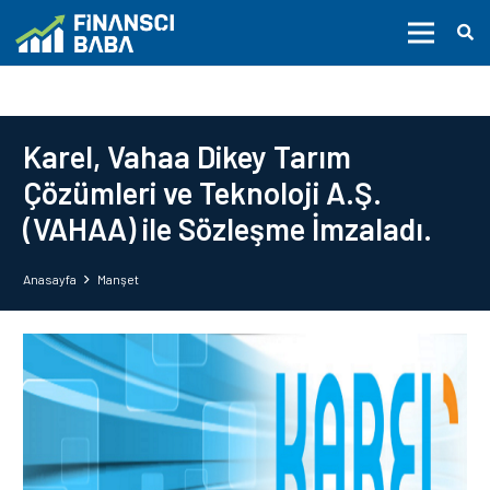
Karel, Vahaa Dikey Tarım
Çözümleri ve Teknoloji A.Ş.
(VAHAA) ile Sözleşme İmzaladı.
Anasayfa
Manşet