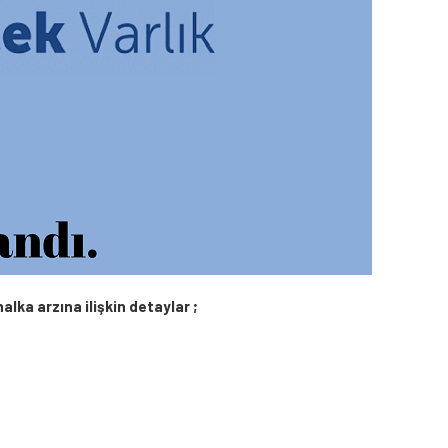
alka arzına ilişkin detaylar ;