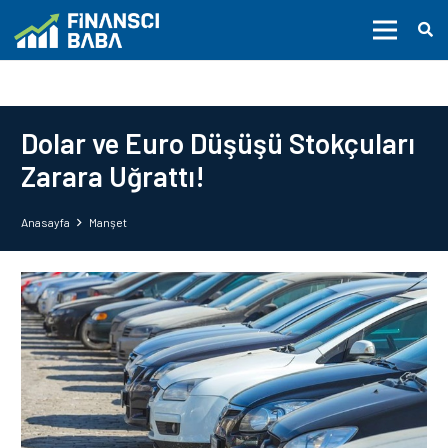
Dolar ve Euro Düşüşü Stokçuları
Zarara Uğrattı!
Anasayfa
Manşet