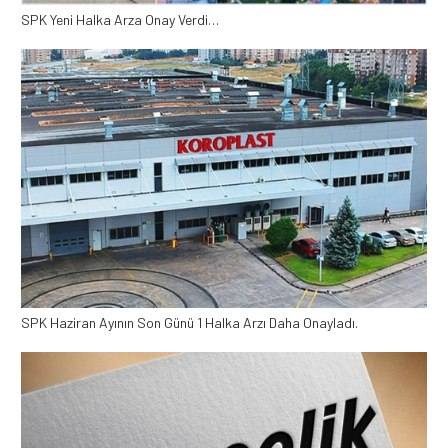
SPK Yeni Halka Arza Onay Verdi…
SPK Haziran Ayının Son Günü 1 Halka Arzı Daha Onayladı.