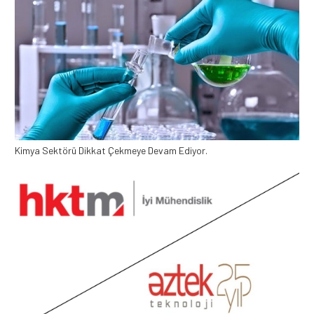
Kimya Sektörü Dikkat Çekmeye Devam Ediyor.