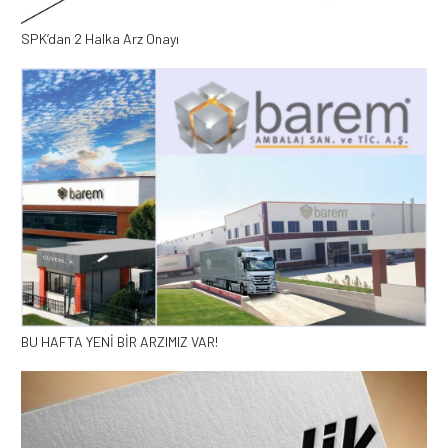
SPK’dan 2 Halka Arz Onayı
BU HAFTA YENİ BİR ARZIMIZ VAR!