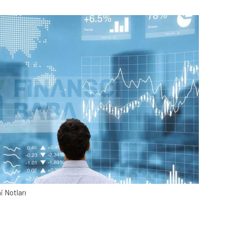
 Notları