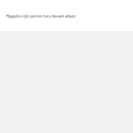
Mapplico için yatırım turu devam ediyor.