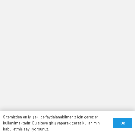
Sitemizden en iyi şekilde faydalanabilmeniz için çerezler
Ok
kullanılmaktadır. Bu siteye giriş yaparak çerez kullanımını
kabul etmiş sayılıyorsunuz.