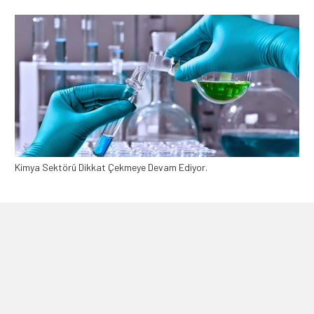
Kimya Sektörü Dikkat Çekmeye Devam Ediyor.