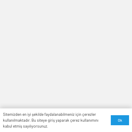
Sitemizden en iyi şekilde faydalanabilmeniz için çerezler
Ok
kullanılmaktadır. Bu siteye giriş yaparak çerez kullanımını
kabul etmiş sayılıyorsunuz.