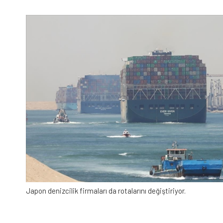
Japon denizcilik firmaları da rotalarını değiştiriyor.