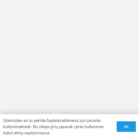
Sitemizden en iyi şekilde faydalanabilmeniz için çerezler
Ok
kullanılmaktadır. Bu siteye giriş yaparak çerez kullanımını
kabul etmiş sayılıyorsunuz.