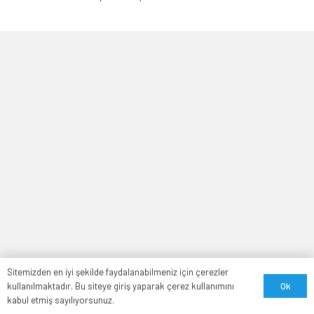
Sitemizden en iyi şekilde faydalanabilmeniz için çerezler
Ok
kullanılmaktadır. Bu siteye giriş yaparak çerez kullanımını
kabul etmiş sayılıyorsunuz.