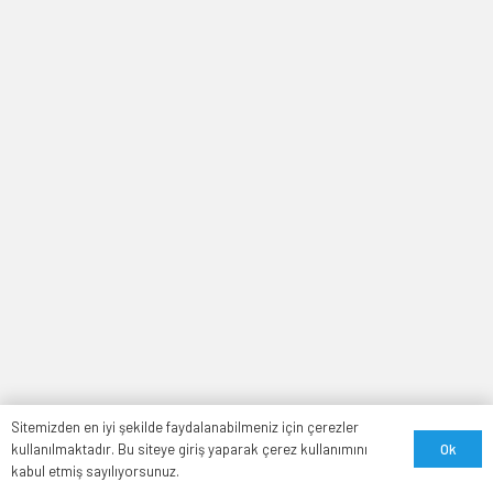
Sitemizden en iyi şekilde faydalanabilmeniz için çerezler
Ok
kullanılmaktadır. Bu siteye giriş yaparak çerez kullanımını
kabul etmiş sayılıyorsunuz.