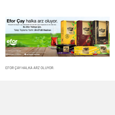
EFOR ÇAY HALKA ARZ OLUYOR.