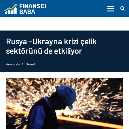
Rusya -Ukrayna krizi çelik
sektörünü de etkiliyor
Anasayfa
Genel